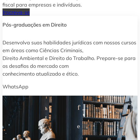
fiscal para empresas e indivíduos.
Inscreva-se
Pós-graduações em Direito
Desenvolva suas habilidades jurídicas com nossos cursos
em áreas como Ciências Criminais,
Direito Ambiental e Direito do Trabalho. Prepare-se para
os desafios do mercado com
conhecimento atualizado e ético.
WhatsApp