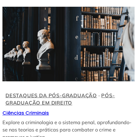
DESTAQUES DA PÓS-GRADUAÇÃO
 · 
PÓS-
GRADUAÇÃO EM DIREITO
Ciências Criminais
Explore a criminologia e o sistema penal, aprofundando-
se nas teorias e práticas para combater o crime e
promover a justiça.