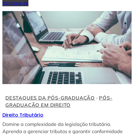
Inscreva-se
DESTAQUES DA PÓS-GRADUAÇÃO
 · 
PÓS-
GRADUAÇÃO EM DIREITO
Direito Tributário
Domine a complexidade da legislação tributária.
Aprenda a gerenciar tributos e garantir conformidade