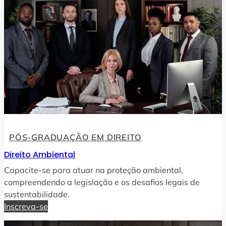
PÓS-GRADUAÇÃO EM DIREITO
Direito Ambiental
Capacite-se para atuar na proteção ambiental,
compreendendo a legislação e os desafios legais de
sustentabilidade.
Inscreva-se