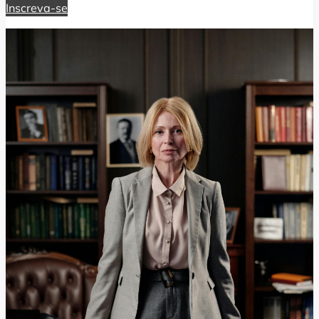
Inscreva-se