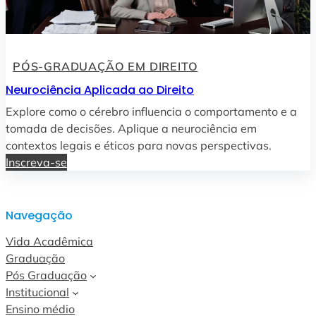
PÓS-GRADUAÇÃO EM DIREITO
Neurociência Aplicada ao Direito
Explore como o cérebro influencia o comportamento e a
tomada de decisões. Aplique a neurociência em
contextos legais e éticos para novas perspectivas.
Inscreva-se
Navegação
Vida Acadêmica
Graduação
Pós Graduação
Institucional
Ensino médio