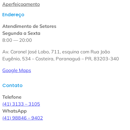
Aperfeiçoamento
Endereço
Atendimento de Setores
Segunda a Sexta
8:00 — 20:00
Av. Coronel José Lobo, 711, esquina com Rua João
Eugênio, 534 – Costeira, Paranaguá – PR, 83203-340
Google Maps
Contato
Telefone
(41) 3133 – 3105
WhatsApp
(41) 98846 – 9402