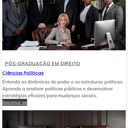
PÓS-GRADUAÇÃO EM DIREITO
Ciências Políticas
Entenda as dinâmicas do poder e as estruturas políticas.
Aprenda a analisar políticas públicas e desenvolver
estratégias eficazes para mudanças sociais.
Inscreva-se