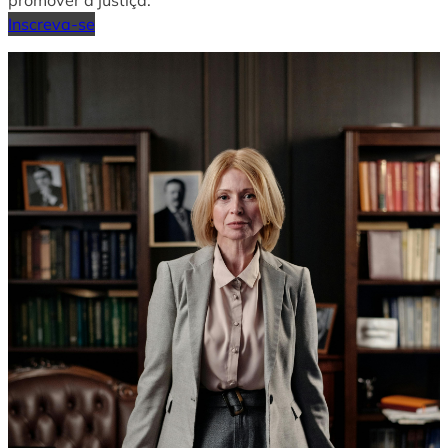
Inscreva-se