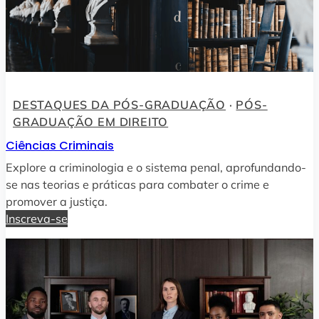
DESTAQUES DA PÓS-GRADUAÇÃO
 · 
PÓS-
GRADUAÇÃO EM DIREITO
Ciências Criminais
Explore a criminologia e o sistema penal, aprofundando-
se nas teorias e práticas para combater o crime e
promover a justiça.
Inscreva-se