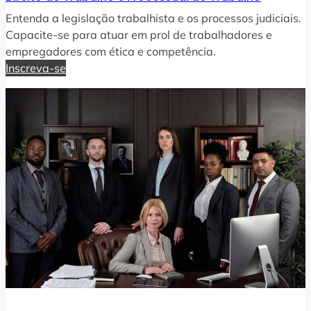
Entenda a legislação trabalhista e os processos judiciais.
Capacite-se para atuar em prol de trabalhadores e
empregadores com ética e competência.
Inscreva-se