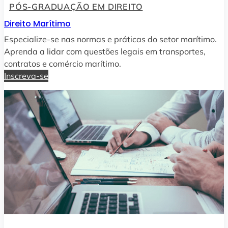
PÓS-GRADUAÇÃO EM DIREITO
Direito Marítimo
Especialize-se nas normas e práticas do setor marítimo.
Aprenda a lidar com questões legais em transportes,
contratos e comércio marítimo.
Inscreva-se