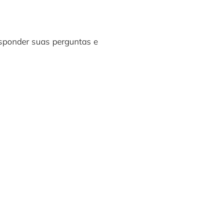
esponder suas perguntas e