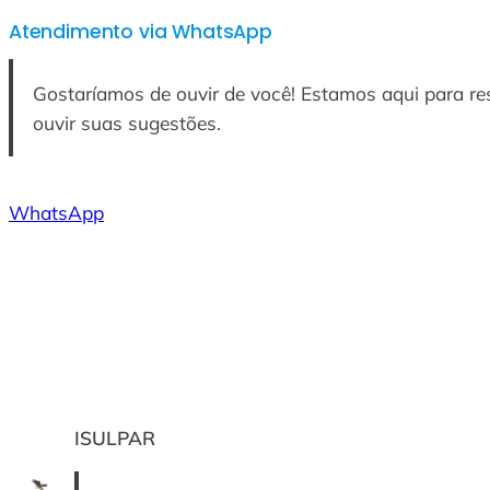
Atendimento via WhatsApp
Gostaríamos de ouvir de você! Estamos aqui para r
ouvir suas sugestões.
WhatsApp
ISULPAR