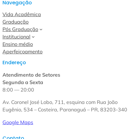
Navegação
Vida Acadêmica
Graduação
Pós Graduação
Institucional
Ensino médio
Aperfeiçoamento
Endereço
Atendimento de Setores
Segunda a Sexta
8:00 — 20:00
Av. Coronel José Lobo, 711, esquina com Rua João
Eugênio, 534 – Costeira, Paranaguá – PR, 83203-340
Google Maps
Contato