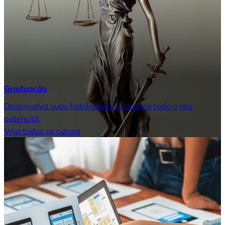
Graduação
Desenvolva suas habilidades e alcance todo o seu
potencial.
Veja todos os cursos