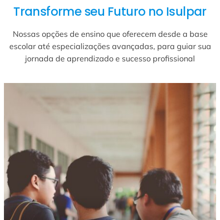
Transforme seu Futuro no Isulpar
Nossas opções de ensino que oferecem desde a base
escolar até especializações avançadas, para guiar sua
jornada de aprendizado e sucesso profissional