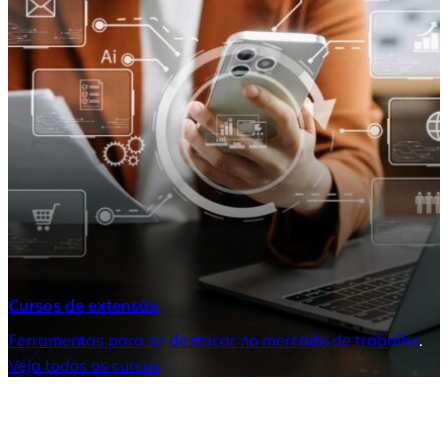
Cursos de extensão
Ferramentas para se destacar no mercado de trabalho
.
Veja todos os cursos