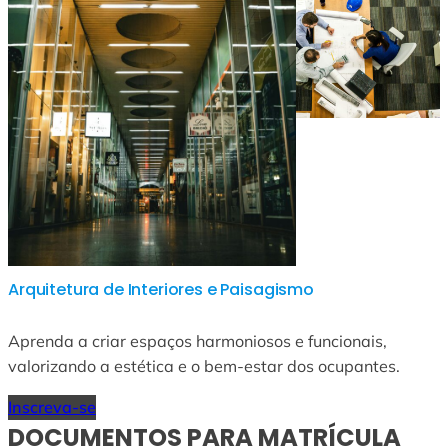
Arquitetura de Interiores e Paisagismo
Aprenda a criar espaços harmoniosos e funcionais,
valorizando a estética e o bem-estar dos ocupantes.
Inscreva-se
DOCUMENTOS PARA MATRÍCULA