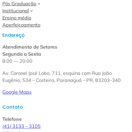
Pós Graduação
Institucional
Ensino médio
Aperfeiçoamento
Endereço
Atendimento de Setores
Segunda a Sexta
8:00 — 20:00
Av. Coronel José Lobo, 711, esquina com Rua João
Eugênio, 534 – Costeira, Paranaguá – PR, 83203-340
Google Maps
Contato
Telefone
(41) 3133 – 3105