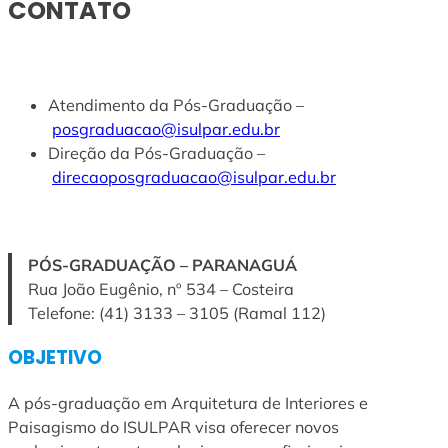
CONTATO
Atendimento da Pós-Graduação –
posgraduacao@isulpar.edu.br
Direção da Pós-Graduação –
direcaoposgraduacao@isulpar.edu.br
PÓS-GRADUAÇÃO – PARANAGUÁ
Rua João Eugênio, nº 534 – Costeira
Telefone: (41) 3133 – 3105 (Ramal 112)
OBJETIVO
A pós-graduação em Arquitetura de Interiores e
Paisagismo do ISULPAR visa oferecer novos