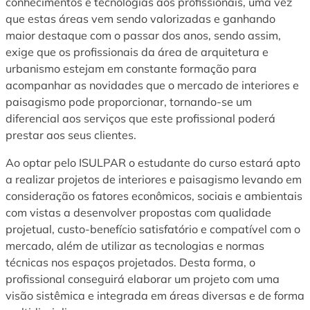
conhecimentos e tecnologias aos profissionais, uma vez
que estas áreas vem sendo valorizadas e ganhando
maior destaque com o passar dos anos, sendo assim,
exige que os profissionais da área de arquitetura e
urbanismo estejam em constante formação para
acompanhar as novidades que o mercado de interiores e
paisagismo pode proporcionar, tornando-se um
diferencial aos serviços que este profissional poderá
prestar aos seus clientes.
Ao optar pelo ISULPAR o estudante do curso estará apto
a realizar projetos de interiores e paisagismo levando em
consideração os fatores econômicos, sociais e ambientais
com vistas a desenvolver propostas com qualidade
projetual, custo-benefício satisfatório e compatível com o
mercado, além de utilizar as tecnologias e normas
técnicas nos espaços projetados. Desta forma, o
profissional conseguirá elaborar um projeto com uma
visão sistêmica e integrada em áreas diversas e de forma