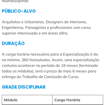
multidisciplinar.
PÚBLICO-ALVO
Arquitetos e Urbanistas, Designers de Interiores,
Engenheiros, Paisagistas e profissionais com curso
superior interessado e em áreas afins.
DURAÇÃO
A carga horária necessária para a Especialização é de,
no mínimo, 360 horas/aulas. Assim, uma especialização
costuma acontecer no período de 18 meses (terminado
todos os módulos), terá o prazo de mais 6 meses para
entrega do Trabalho de Conclusão de Curso.
GRADE DISCIPLINAR
Módulo
Carga Horária