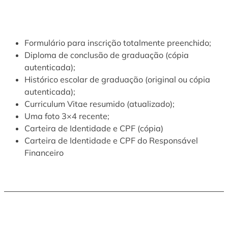
Formulário para inscrição totalmente preenchido;
Diploma de conclusão de graduação (cópia
autenticada);
Histórico escolar de graduação (original ou cópia
autenticada);
Curriculum Vitae resumido (atualizado);
Uma foto 3×4 recente;
Carteira de Identidade e CPF (cópia)
Carteira de Identidade e CPF do Responsável
Financeiro