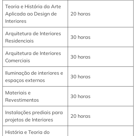
Teoria e História da Arte
Aplicada ao Design de
20 horas
Interiores
Arquitetura de Interiores
30 horas
Residenciais
Arquitetura de Interiores
30 horas
Comerciais
Iluminação de interiores e
30 horas
espaços externos
Materiais e
30 horas
Revestimentos
Instalações prediais para
20 horas
projetos de Interiores
História e Teoria do